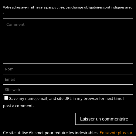
Votre adresse e-mail ne sera pas publiée.
Les champs obligatoires sont indiqués avec
*
Save my name, email, and site URL in my browser for next time I
post a comment.
Ce site utilise Akismet pour réduire les indésirables.
En savoir plus sur