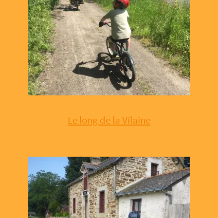
Le long de la Vilaine