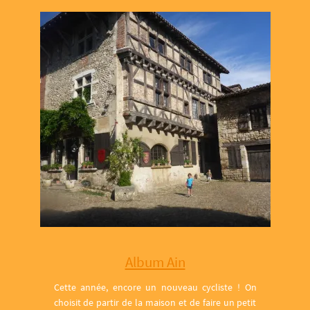
Album Ain
Cette année, encore un nouveau cycliste ! On
choisit de partir de la maison et de faire un petit