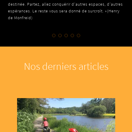
destinée. Partez, allez conquérir d’autres espaces, d’autres
espérances. Le reste vous sera donné de surcroît. »(Henry
de Monfreid)
Nos derniers articles