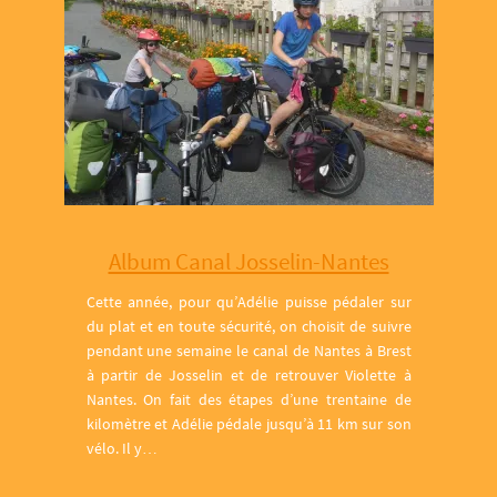
Album Canal Josselin-Nantes
Cette année, pour qu’Adélie puisse pédaler sur
du plat et en toute sécurité, on choisit de suivre
pendant une semaine le canal de Nantes à Brest
à partir de Josselin et de retrouver Violette à
Nantes. On fait des étapes d’une trentaine de
kilomètre et Adélie pédale jusqu’à 11 km sur son
vélo. Il y…