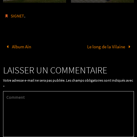
.
SIGNET
Album Ain
Le long de la Vilaine
LAISSER UN COMMENTAIRE
Votre adresse e-mail ne sera pas publiée.
Les champs obligatoires sont indiqués avec
*