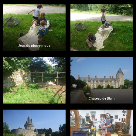
Jeux du pique-nique
Château de Blain