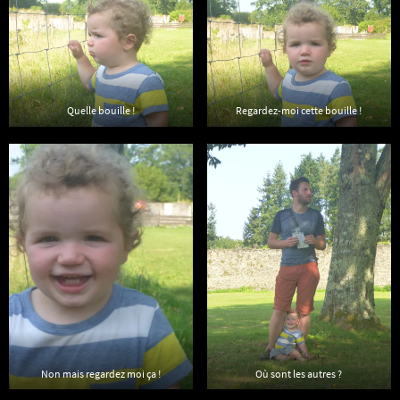
Quelle bouille !
Regardez-moi cette bouille !
Non mais regardez moi ça !
Où sont les autres ?