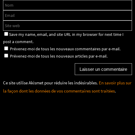
Save my name, email, and site URL in my browser for next time I
post a comment.
Prévenez-moi de tous les nouveaux commentaires par e-mail.
Prévenez-moi de tous les nouveaux articles par e-mail.
Ce site utilise Akismet pour réduire les indésirables.
En savoir plus sur
la façon dont les données de vos commentaires sont traitées
.