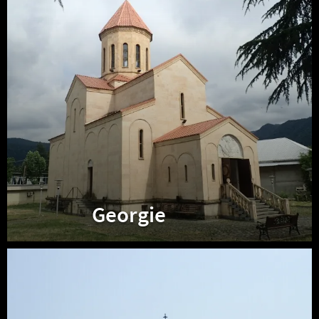
Georgie
Arménie