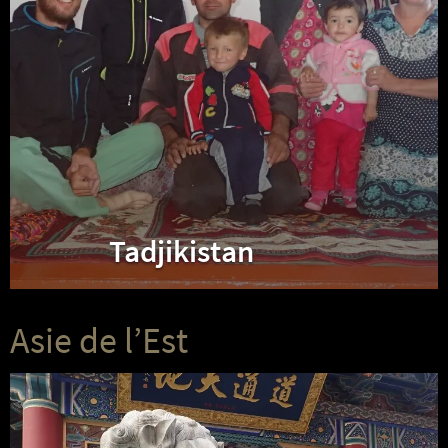
Tadjikistan
Asie de l’Est
Chine