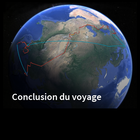
Conclusion du voyage