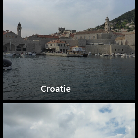
Croatie
Albanie