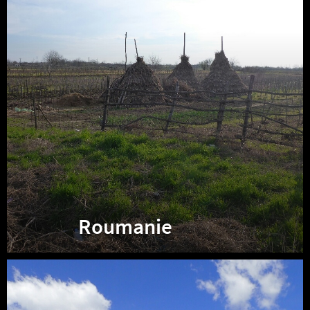
Roumanie
Bulgarie