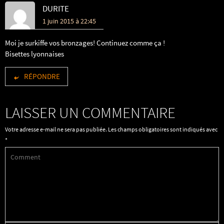
DURITE
1 juin 2015 à 22:45
Moi je surkiffe vos bronzages! Continuez comme ça !
Bisettes lyonnaises
RÉPONDRE
LAISSER UN COMMENTAIRE
Votre adresse e-mail ne sera pas publiée.
Les champs obligatoires sont indiqués avec
*