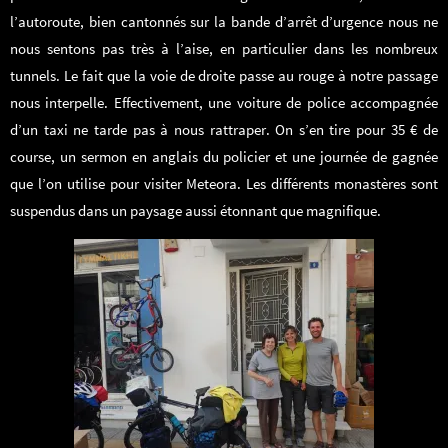
l’autoroute, bien cantonnés sur la bande d’arrêt d’urgence nous ne
nous sentons pas très à l’aise, en particulier dans les nombreux
tunnels. Le fait que la voie de droite passe au rouge à notre passage
nous interpelle. Effectivement, une voiture de police accompagnée
d’un taxi ne tarde pas à nous rattraper. On s’en tire pour 35 € de
course, un sermon en anglais du policier et une journée de gagnée
que l’on utilise pour visiter Meteora. Les différents monastères sont
suspendus dans un paysage aussi étonnant que magnifique.