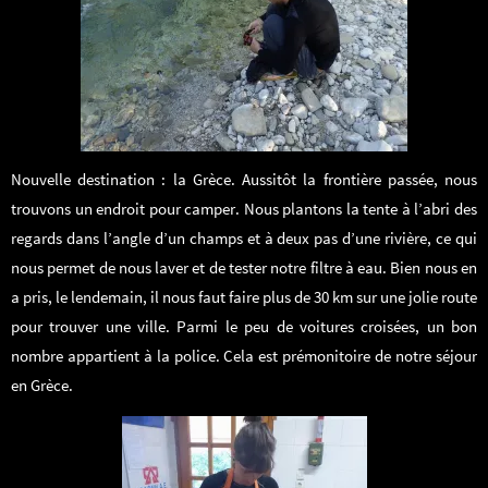
Nouvelle destination : la Grèce. Aussitôt la frontière passée, nous
trouvons un endroit pour camper. Nous plantons la tente à l’abri des
regards dans l’angle d’un champs et à deux pas d’une rivière, ce qui
nous permet de nous laver et de tester notre filtre à eau. Bien nous en
a pris, le lendemain, il nous faut faire plus de 30 km sur une jolie route
pour trouver une ville. Parmi le peu de voitures croisées, un bon
nombre appartient à la police. Cela est prémonitoire de notre séjour
en Grèce.