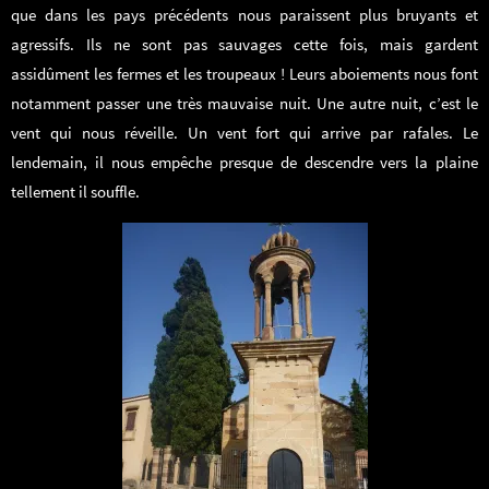
que dans les pays précédents nous paraissent plus bruyants et
agressifs. Ils ne sont pas sauvages cette fois, mais gardent
assidûment les fermes et les troupeaux ! Leurs aboiements nous font
notamment passer une très mauvaise nuit. Une autre nuit, c’est le
vent qui nous réveille. Un vent fort qui arrive par rafales. Le
lendemain, il nous empêche presque de descendre vers la plaine
tellement il souffle.