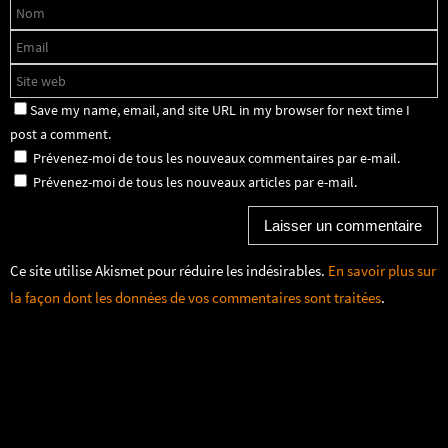
Save my name, email, and site URL in my browser for next time I
post a comment.
Prévenez-moi de tous les nouveaux commentaires par e-mail.
Prévenez-moi de tous les nouveaux articles par e-mail.
Ce site utilise Akismet pour réduire les indésirables.
En savoir plus sur
la façon dont les données de vos commentaires sont traitées
.