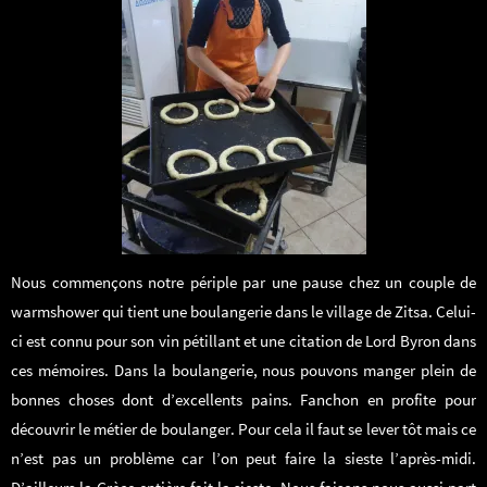
Nous commençons notre périple par une pause chez un couple de
warmshower qui tient une boulangerie dans le village de Zitsa. Celui-
ci est connu pour son vin pétillant et une citation de Lord Byron dans
ces mémoires. Dans la boulangerie, nous pouvons manger plein de
bonnes choses dont d’excellents pains. Fanchon en profite pour
découvrir le métier de boulanger. Pour cela il faut se lever tôt mais ce
n’est pas un problème car l’on peut faire la sieste l’après-midi.