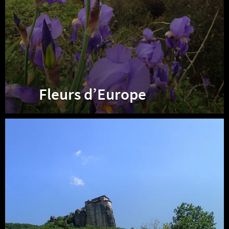
Fleurs d’Europe
Album
Grèce