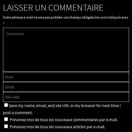
LAISSER UN COMMENTAIRE
Votre adresse e-mail ne sera pas publiée.
Les champs obligatoires sont indiqués avec
*
Save my name, email, and site URL in my browser for next time I
post a comment.
Prévenez-moi de tous les nouveaux commentaires par e-mail.
Prévenez-moi de tous les nouveaux articles par e-mail.