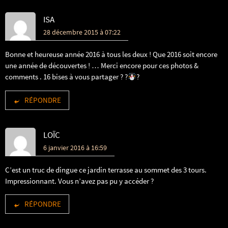
ISA
28 décembre 2015 à 07:22
Bonne et heureuse année 2016 à tous les deux ! Que 2016 soit encore
une année de découvertes ! … Merci encore pour ces photos &
comments . 16 bises à vous partager ? ?
?
RÉPONDRE
LOÏC
6 janvier 2016 à 16:59
C’est un truc de dingue ce jardin terrasse au sommet des 3 tours.
Impressionnant. Vous n’avez pas pu y accéder ?
RÉPONDRE