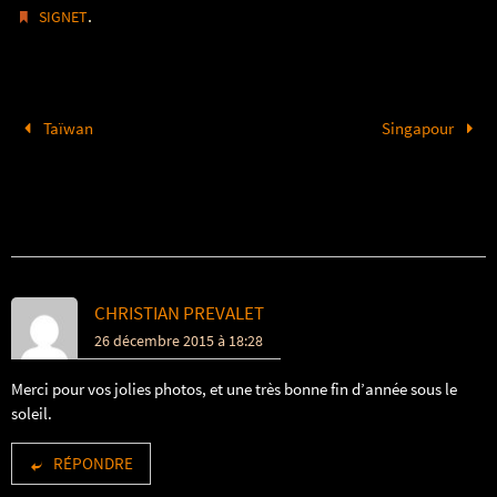
.
SIGNET
Taïwan
Singapour
3 COMMENTAIRES
CHRISTIAN PREVALET
26 décembre 2015 à 18:28
Merci pour vos jolies photos, et une très bonne fin d’année sous le
soleil.
RÉPONDRE