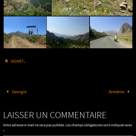
.
SIGNET
Georgie
Arménie
LAISSER UN COMMENTAIRE
Votre adresse e-mail ne sera pas publiée.
Les champs obligatoires sont indiqués avec
*