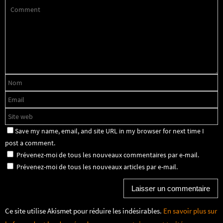
Save my name, email, and site URL in my browser for next time I
post a comment.
Prévenez-moi de tous les nouveaux commentaires par e-mail.
Prévenez-moi de tous les nouveaux articles par e-mail.
Ce site utilise Akismet pour réduire les indésirables.
En savoir plus sur