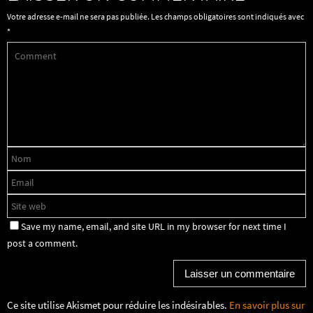
Votre adresse e-mail ne sera pas publiée.
Les champs obligatoires sont indiqués avec
*
Save my name, email, and site URL in my browser for next time I
post a comment.
Ce site utilise Akismet pour réduire les indésirables.
En savoir plus sur