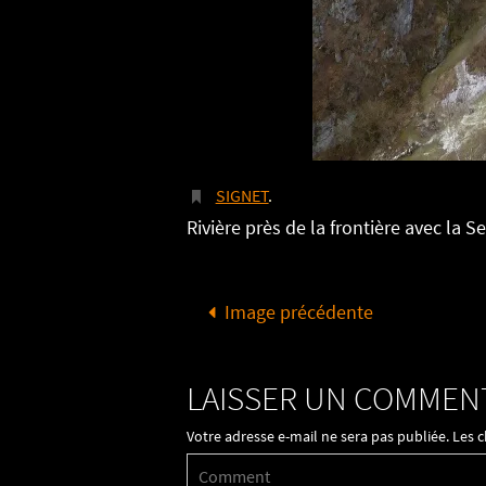
SIGNET
.
Rivière près de la frontière avec la S
Image précédente
LAISSER UN COMMEN
Votre adresse e-mail ne sera pas publiée.
Les 