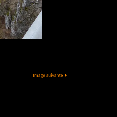
Image suivante