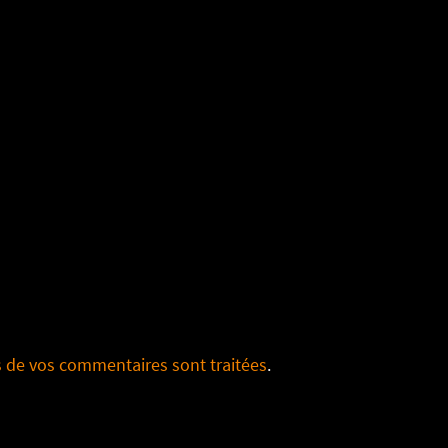
s de vos commentaires sont traitées
.