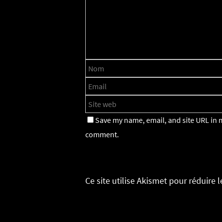
Save my name, email, and site URL in m
comment.
Ce site utilise Akismet pour réduire 