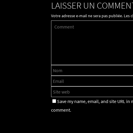
LAISSER UN COMMEN
Votre adresse e-mail ne sera pas publiée.
Les 
Save my name, email, and site URL in m
comment.