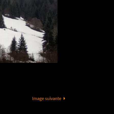
Image suivante