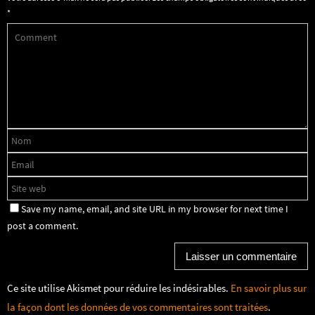
*
Save my name, email, and site URL in my browser for next time I
post a comment.
Ce site utilise Akismet pour réduire les indésirables.
En savoir plus sur
la façon dont les données de vos commentaires sont traitées
.