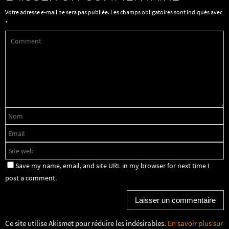
Votre adresse e-mail ne sera pas publiée.
Les champs obligatoires sont indiqués avec
*
Save my name, email, and site URL in my browser for next time I
post a comment.
Ce site utilise Akismet pour réduire les indésirables.
En savoir plus sur