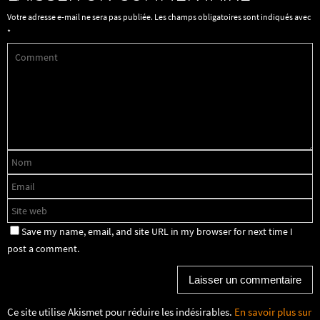
Votre adresse e-mail ne sera pas publiée.
Les champs obligatoires sont indiqués avec
*
Save my name, email, and site URL in my browser for next time I
post a comment.
Ce site utilise Akismet pour réduire les indésirables.
En savoir plus sur