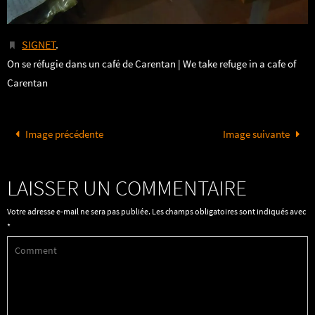
SIGNET
.
On se réfugie dans un café de Carentan | We take refuge in a cafe of
Carentan
Image précédente
Image suivante
LAISSER UN COMMENTAIRE
Votre adresse e-mail ne sera pas publiée.
Les champs obligatoires sont indiqués avec
*