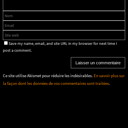
Save my name, email, and site URL in my browser for next time I
post a comment.
Ce site utilise Akismet pour réduire les indésirables.
En savoir plus sur
la façon dont les données de vos commentaires sont traitées
.