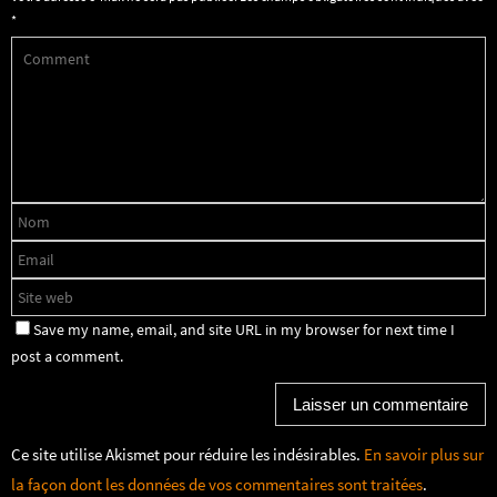
*
Save my name, email, and site URL in my browser for next time I
post a comment.
Ce site utilise Akismet pour réduire les indésirables.
En savoir plus sur
la façon dont les données de vos commentaires sont traitées
.