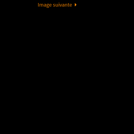
Image suivante