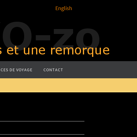
English
CES DE VOYAGE
CONTACT