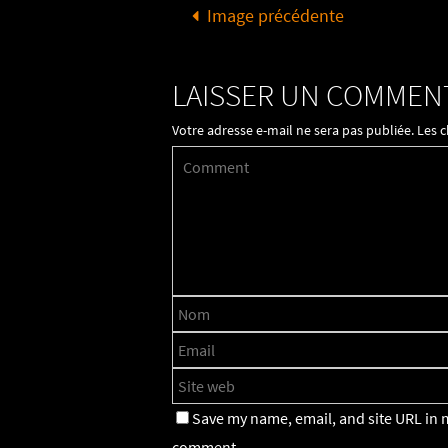
Image précédente
LAISSER UN COMMEN
Votre adresse e-mail ne sera pas publiée.
Les 
Save my name, email, and site URL in m
comment.