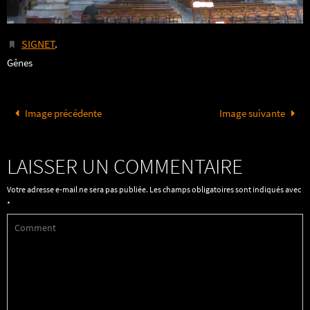
SIGNET
.
Gênes
Image précédente
Image suivante
LAISSER UN COMMENTAIRE
Votre adresse e-mail ne sera pas publiée.
Les champs obligatoires sont indiqués avec
*