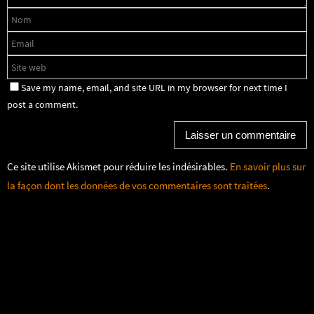
Save my name, email, and site URL in my browser for next time I
post a comment.
Ce site utilise Akismet pour réduire les indésirables.
En savoir plus sur
la façon dont les données de vos commentaires sont traitées
.
Fonctionne avec
Nirvana
&
WordPress.