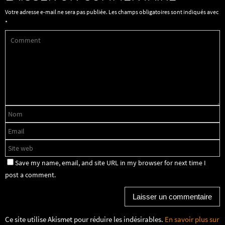
Votre adresse e-mail ne sera pas publiée.
Les champs obligatoires sont indiqués avec
*
Save my name, email, and site URL in my browser for next time I
post a comment.
Ce site utilise Akismet pour réduire les indésirables.
En savoir plus sur