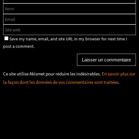
Save my name, email, and site URL in my browser for next time I
post a comment.
Ce site utilise Akismet pour réduire les indésirables.
En savoir plus sur
la façon dont les données de vos commentaires sont traitées
.
Fonctionne avec
Nirvana
&
WordPress.