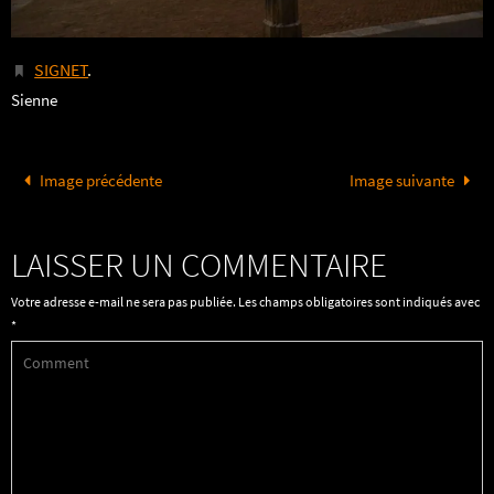
SIGNET
.
Sienne
Image précédente
Image suivante
LAISSER UN COMMENTAIRE
Votre adresse e-mail ne sera pas publiée.
Les champs obligatoires sont indiqués avec
*