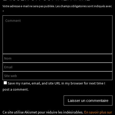
Votre adresse e-mail ne sera pas publiée.
Les champs obligatoires sont indiqués avec
*
Save my name, email, and site URL in my browser for next time I
post a comment.
Ce site utilise Akismet pour réduire les indésirables.
En savoir plus sur