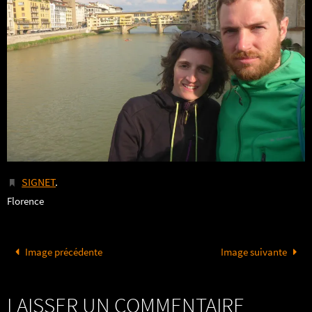
SIGNET
.
Florence
Image précédente
Image suivante
LAISSER UN COMMENTAIRE