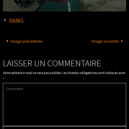
SIGNET
.
Image précédente
Image suivante
LAISSER UN COMMENTAIRE
Votre adresse e-mail ne sera pas publiée.
Les champs obligatoires sont indiqués avec
*