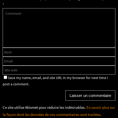
*
Save my name, email, and site URL in my browser for next time I
post a comment.
Ce site utilise Akismet pour réduire les indésirables.
En savoir plus sur
la façon dont les données de vos commentaires sont traitées
.