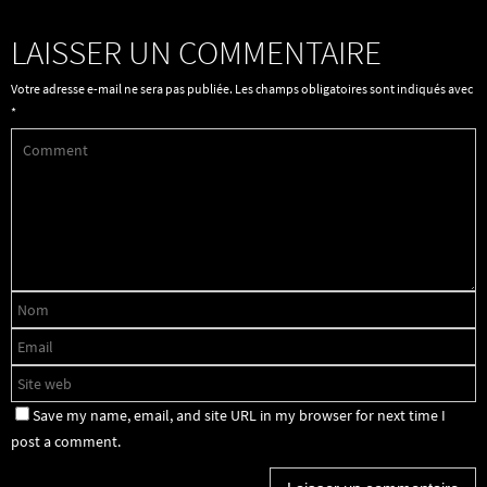
LAISSER UN COMMENTAIRE
Votre adresse e-mail ne sera pas publiée.
Les champs obligatoires sont indiqués avec
*
Save my name, email, and site URL in my browser for next time I
post a comment.