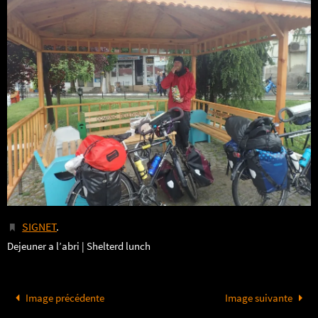
SIGNET
.
Dejeuner a l’abri | Shelterd lunch
Image précédente
Image suivante