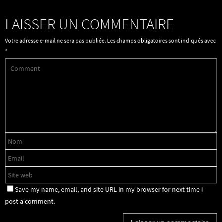
LAISSER UN COMMENTAIRE
Votre adresse e-mail ne sera pas publiée.
Les champs obligatoires sont indiqués avec
*
Save my name, email, and site URL in my browser for next time I
post a comment.