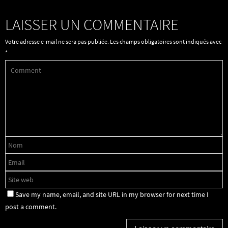
LAISSER UN COMMENTAIRE
Votre adresse e-mail ne sera pas publiée.
Les champs obligatoires sont indiqués avec
*
Save my name, email, and site URL in my browser for next time I
post a comment.