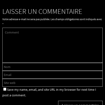
LAISSER UN COMMENTAIRE
Votre adresse e-mail ne sera pas publiée.
Les champs obligatoires sont indiqués avec
*
Save my name, email, and site URL in my browser for next time I
post a comment.