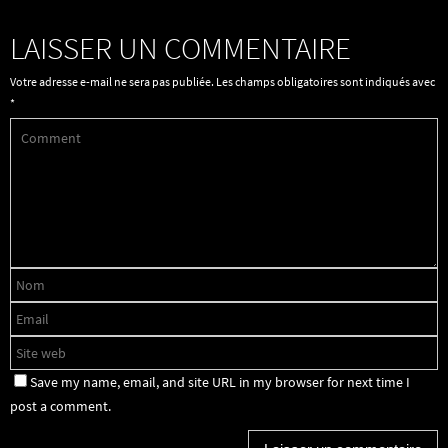
LAISSER UN COMMENTAIRE
Votre adresse e-mail ne sera pas publiée.
Les champs obligatoires sont indiqués avec
*
Save my name, email, and site URL in my browser for next time I
post a comment.