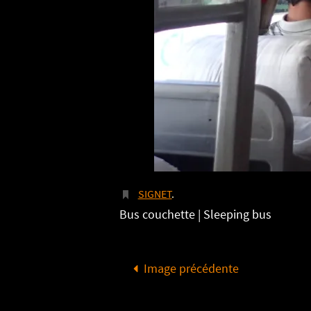
SIGNET
.
Bus couchette | Sleeping bus
Image précédente