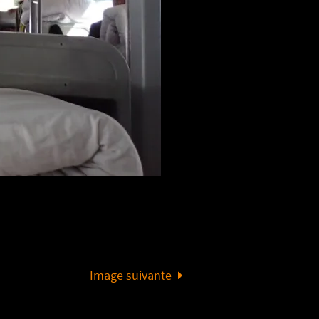
Image suivante