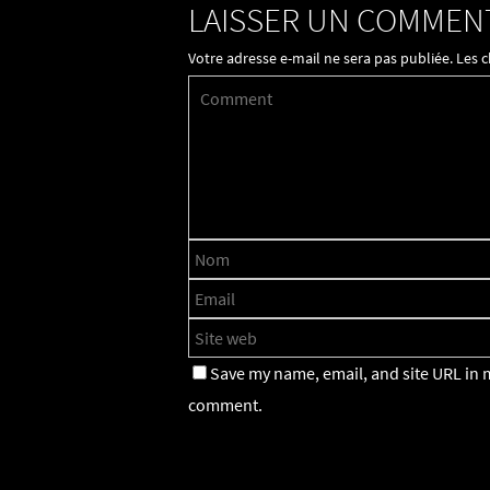
LAISSER UN COMMEN
Votre adresse e-mail ne sera pas publiée.
Les 
Save my name, email, and site URL in m
comment.