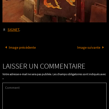
SIGNET
.
Image précédente
Image suivante
LAISSER UN COMMENTAIRE
Votre adresse e-mail ne sera pas publiée.
Les champs obligatoires sont indiqués avec
*