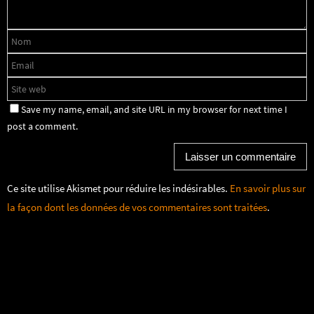
Save my name, email, and site URL in my browser for next time I
post a comment.
Ce site utilise Akismet pour réduire les indésirables.
En savoir plus sur
la façon dont les données de vos commentaires sont traitées
.