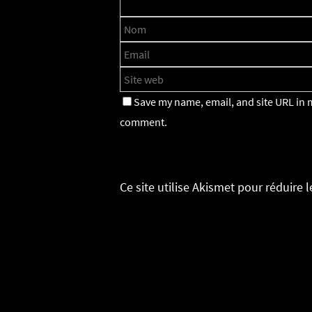
Save my name, email, and site URL in m
comment.
Ce site utilise Akismet pour réduire 