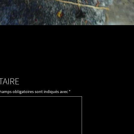
TAIRE
champs obligatoires sont indiqués avec
*