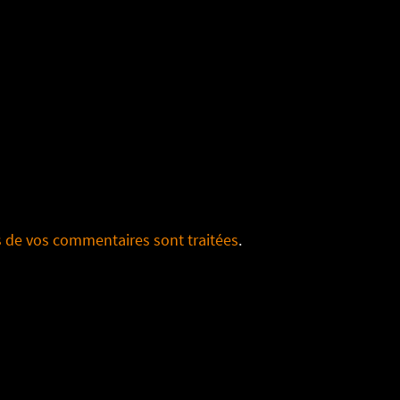
s de vos commentaires sont traitées
.