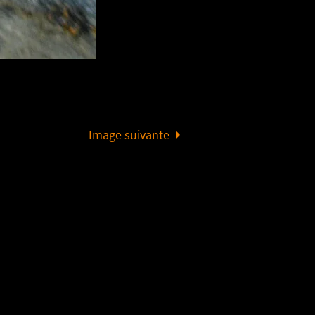
Image suivante