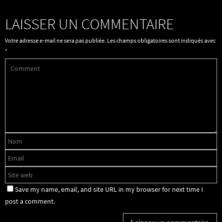
LAISSER UN COMMENTAIRE
Votre adresse e-mail ne sera pas publiée.
Les champs obligatoires sont indiqués avec
*
Save my name, email, and site URL in my browser for next time I
post a comment.