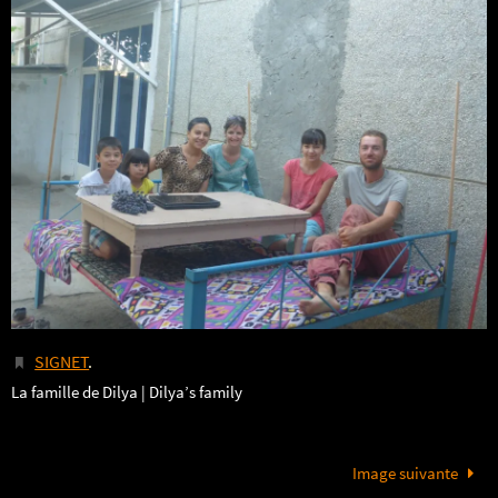
SIGNET
.
La famille de Dilya | Dilya’s family
Image suivante