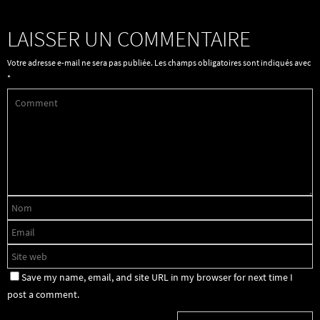
LAISSER UN COMMENTAIRE
Votre adresse e-mail ne sera pas publiée.
Les champs obligatoires sont indiqués avec
*
Save my name, email, and site URL in my browser for next time I
post a comment.