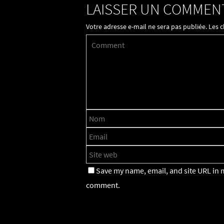
LAISSER UN COMMEN
Votre adresse e-mail ne sera pas publiée.
Les 
Save my name, email, and site URL in m
comment.