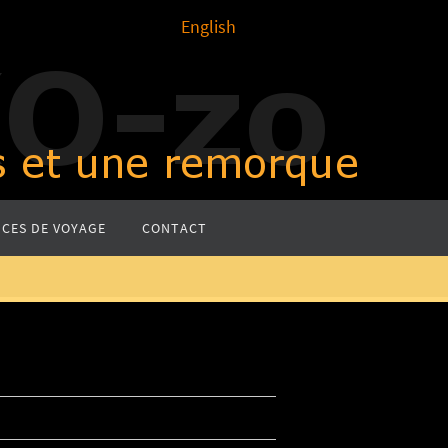
English
CES DE VOYAGE
CONTACT