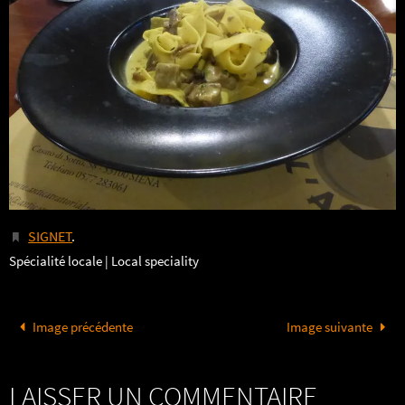
SIGNET
.
Spécialité locale | Local speciality
Image précédente
Image suivante
LAISSER UN COMMENTAIRE