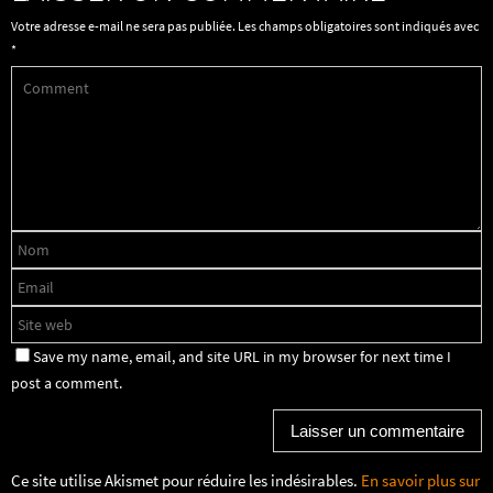
Votre adresse e-mail ne sera pas publiée.
Les champs obligatoires sont indiqués avec
*
Save my name, email, and site URL in my browser for next time I
post a comment.
Ce site utilise Akismet pour réduire les indésirables.
En savoir plus sur